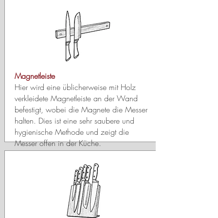
Magnetleiste
Hier wird eine üblicherweise mit Holz
verkleidete Magnetleiste an der Wand
befestigt, wobei die Magnete die Messer
halten. Dies ist eine sehr saubere und
hygienische Methode und zeigt die
Messer offen in der Küche.