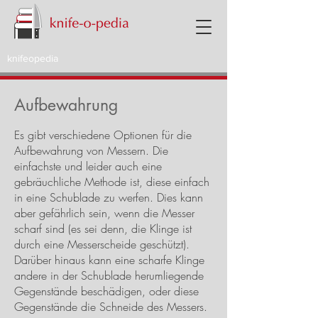
knifeopedia
Aufbewahrung
Es gibt verschiedene Optionen für die
Aufbewahrung von Messern. Die
einfachste und leider auch eine
gebräuchliche Methode ist, diese einfach
in eine Schublade zu werfen. Dies kann
aber gefährlich sein, wenn die Messer
scharf sind (es sei denn, die Klinge ist
durch eine Messerscheide geschützt).
Darüber hinaus kann eine scharfe Klinge
andere in der Schublade herumliegende
Gegenstände beschädigen, oder diese
Gegenstände die Schneide des Messers.