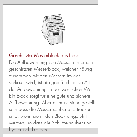
Geschlitzter Messerblock aus Holz
Die Aufbewahrung von Messern in einem
geschlitzten Messerblock, welcher häufig
zusammen mit den Messern im Set
verkauft wird, ist die gebräuchlichste Art
der Aufbewahrung in der westlichen Welt.
Ein Block sorgt für eine gute und sichere
Aufbewahrung. Aber es muss sichergestellt
sein dass die Messer sauber und trocken
sind, wenn sie in den Block eingeführt
werden, so dass die Schlitze sauber und
hygienisch bleiben.