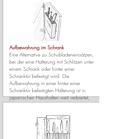
Aufbewahrung im Schrank
Eine Alternative zu Schubladeneinsätzen,
bei der eine Halterung mit Schlitzen unter
einem Schrank oder hinter einer
Schranktür befestigt wird. Die
Aufbewahrung in einer hinter einer
Schranktür befestigten Halterung ist in
japanischen Haushalten weit verbreitet,