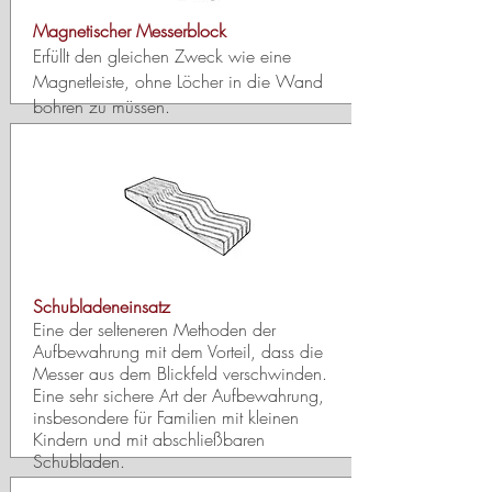
Magnetischer Messerblock
Erfüllt den gleichen Zweck wie eine
Magnetleiste, ohne Löcher in die Wand
bohren zu müssen.
Schubladeneinsatz
Eine der selteneren Methoden der
Aufbewahrung mit dem Vorteil, dass die
Messer aus dem Blickfeld verschwinden.
Eine sehr sichere Art der Aufbewahrung,
insbesondere für Familien mit kleinen
Kindern und mit abschließbaren
Schubladen.